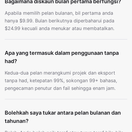
Bagaimana diskaun bulan pertama berfungsi?
Apabila memilih pelan bulanan, bil pertama anda
hanya $9.99. Bulan berikutnya diperbaharui pada
$24.99 kecuali anda menukar atau membatalkan.
Apa yang termasuk dalam penggunaan tanpa
had?
Kedua-dua pelan merangkumi projek dan eksport
tanpa had, ketepatan 99%, sokongan 99+ bahasa,
pengecaman penutur dan fail sehingga enam jam.
Bolehkah saya tukar antara pelan bulanan dan
tahunan?